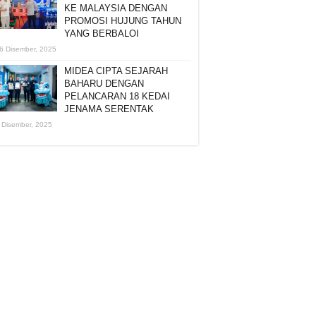
KE MALAYSIA DENGAN
PROMOSI HUJUNG TAHUN
YANG BERBALOI
6 Disember, 2025
MIDEA CIPTA SEJARAH
BAHARU DENGAN
PELANCARAN 18 KEDAI
JENAMA SERENTAK
 Disember, 2025