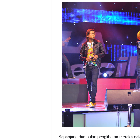
Sepanjang dua bulan penglibatan mereka dala