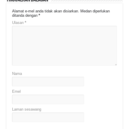
Alamat e-mel anda tidak akan disiarkan.
Medan diperlukan
ditanda dengan
*
Ulasan
*
Nama
Emel
Laman sesawang