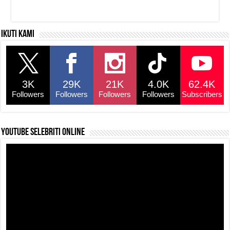
Ikuti kami
3K
29K
21K
4.0K
62.4K
Followers
Followers
Followers
Followers
Subscribers
YouTube selebriti online