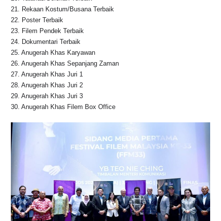
21.⁠ ⁠Rekaan Kostum/Busana Terbaik
22.⁠ ⁠Poster Terbaik
23.⁠ ⁠Filem Pendek Terbaik
24.⁠ ⁠Dokumentari Terbaik
25.⁠ ⁠Anugerah Khas Karyawan
26.⁠ ⁠Anugerah Khas Sepanjang Zaman
27.⁠ ⁠Anugerah Khas Juri 1
28.⁠ ⁠Anugerah Khas Juri 2
29.⁠ ⁠Anugerah Khas Juri 3
30.⁠ ⁠Anugerah Khas Filem Box Office