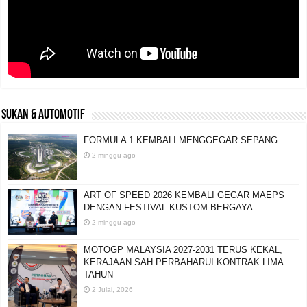
SUKAN & AUTOMOTIF
FORMULA 1 KEMBALI MENGGEGAR SEPANG
2 minggu ago
ART OF SPEED 2026 KEMBALI GEGAR MAEPS
DENGAN FESTIVAL KUSTOM BERGAYA
2 minggu ago
MOTOGP MALAYSIA 2027-2031 TERUS KEKAL,
KERAJAAN SAH PERBAHARUI KONTRAK LIMA
TAHUN
2 Julai, 2026