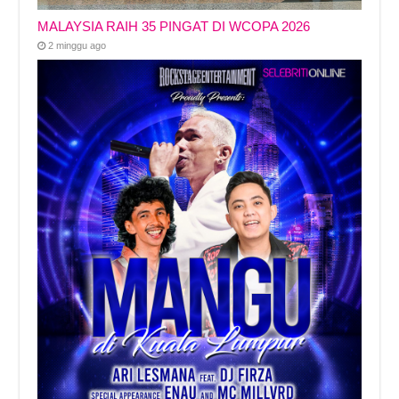
MALAYSIA RAIH 35 PINGAT DI WCOPA 2026
2 minggu ago