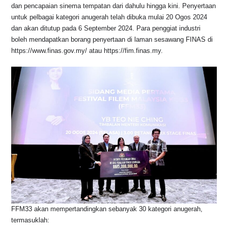
dan pencapaian sinema tempatan dari dahulu hingga kini. Penyertaan
untuk pelbagai kategori anugerah telah dibuka mulai 20 Ogos 2024
dan akan ditutup pada 6 September 2024. Para penggiat industri
boleh mendapatkan borang penyertaan di laman sesawang FINAS di
https://www.finas.gov.my/ atau https://fim.finas.my.
FFM33 akan mempertandingkan sebanyak 30 kategori anugerah,
termasuklah: