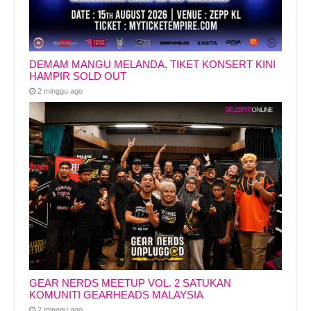
DEMAM MANGU MELANDA, TIKET KONSERT KINI
HAMPIR SOLD OUT
2 minggu ago
GEAR NERDS MEETUP VOL. 2 SATUKAN
KOMUNITI GEARHEADS MALAYSIA
2 minggu ago