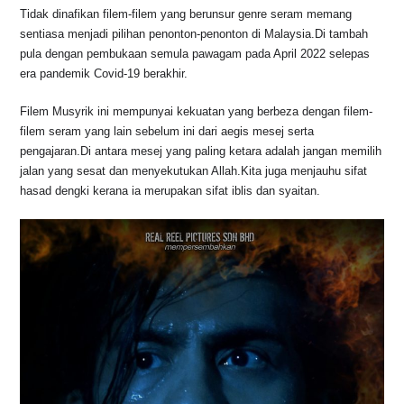
Tidak dinafikan filem-filem yang berunsur genre seram memang
sentiasa menjadi pilihan penonton-penonton di Malaysia.Di tambah
pula dengan pembukaan semula pawagam pada April 2022 selepas
era pandemik Covid-19 berakhir.
Filem Musyrik ini mempunyai kekuatan yang berbeza dengan filem-
filem seram yang lain sebelum ini dari aegis mesej serta
pengajaran.Di antara mesej yang paling ketara adalah jangan memilih
jalan yang sesat dan menyekutukan Allah.Kita juga menjauhu sifat
hasad dengki kerana ia merupakan sifat iblis dan syaitan.