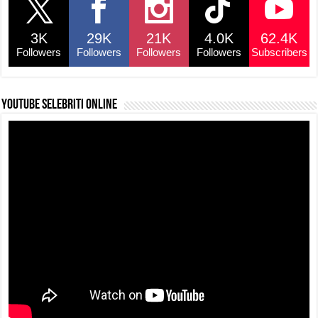
3K
29K
21K
4.0K
62.4K
Followers
Followers
Followers
Followers
Subscribers
YouTube selebriti online