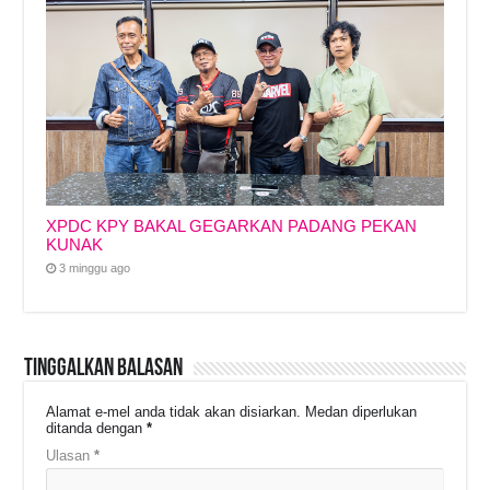
XPDC KPY BAKAL GEGARKAN PADANG PEKAN
KUNAK
3 minggu ago
Tinggalkan Balasan
Alamat e-mel anda tidak akan disiarkan.
Medan diperlukan
ditanda dengan
*
Ulasan
*