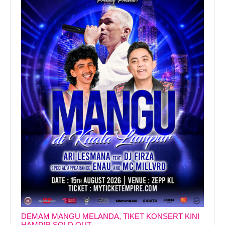
DEMAM MANGU MELANDA, TIKET KONSERT KINI
HAMPIR SOLD OUT