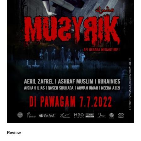
Review