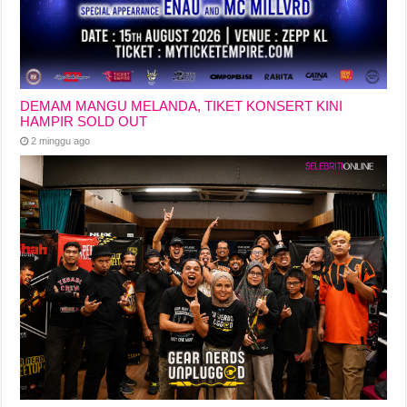
DEMAM MANGU MELANDA, TIKET KONSERT KINI
HAMPIR SOLD OUT
2 minggu ago