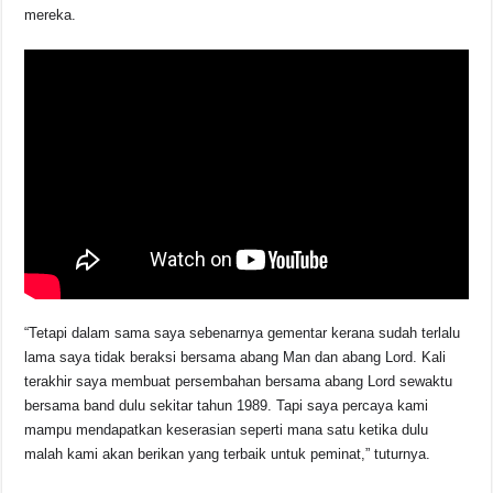
mereka.
“Tetapi dalam sama saya sebenarnya gementar kerana sudah terlalu
lama saya tidak beraksi bersama abang Man dan abang Lord. Kali
terakhir saya membuat persembahan bersama abang Lord sewaktu
bersama band dulu sekitar tahun 1989. Tapi saya percaya kami
mampu mendapatkan keserasian seperti mana satu ketika dulu
malah kami akan berikan yang terbaik untuk peminat,” tuturnya.