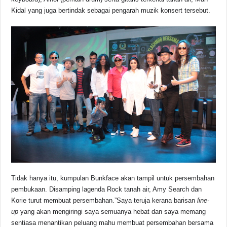
Kidal yang juga bertindak sebagai pengarah muzik konsert tersebut.
Tidak hanya itu, kumpulan Bunkface akan tampil untuk persembahan
pembukaan. Disamping lagenda Rock tanah air, Amy Search dan
Korie turut membuat persembahan.”Saya teruja kerana barisan
line-
up
yang akan mengiringi saya semuanya hebat dan saya memang
sentiasa menantikan peluang mahu membuat persembahan bersama