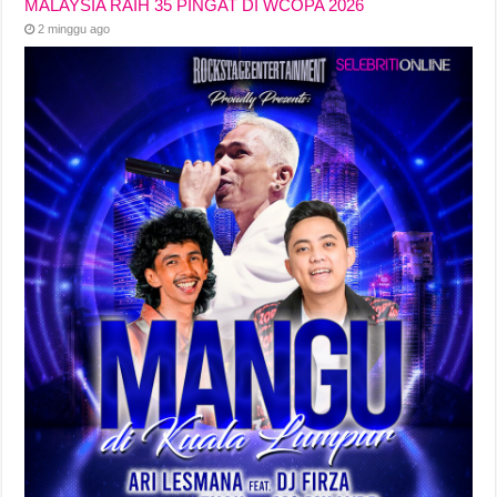
MALAYSIA RAIH 35 PINGAT DI WCOPA 2026
2 minggu ago