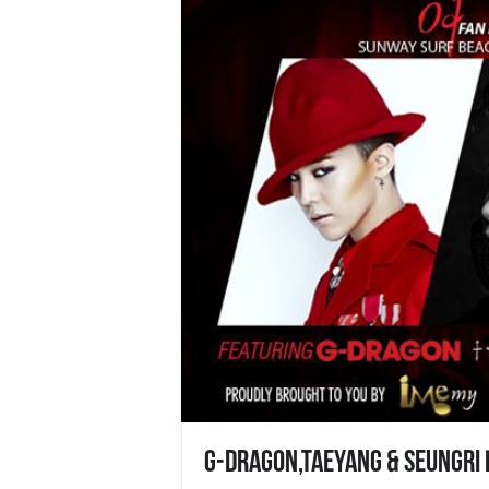
G-Dragon,Taeyang & Seungri