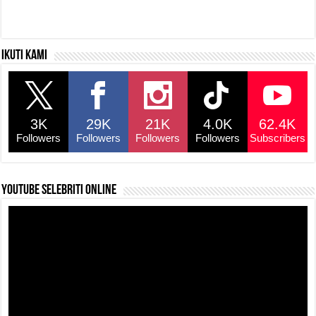
Ikuti kami
3K
29K
21K
4.0K
62.4K
Followers
Followers
Followers
Followers
Subscribers
YouTube selebriti online