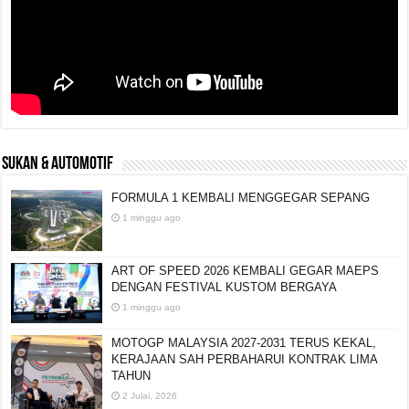
SUKAN & AUTOMOTIF
FORMULA 1 KEMBALI MENGGEGAR SEPANG
1 minggu ago
ART OF SPEED 2026 KEMBALI GEGAR MAEPS
DENGAN FESTIVAL KUSTOM BERGAYA
1 minggu ago
MOTOGP MALAYSIA 2027-2031 TERUS KEKAL,
KERAJAAN SAH PERBAHARUI KONTRAK LIMA
TAHUN
2 Julai, 2026