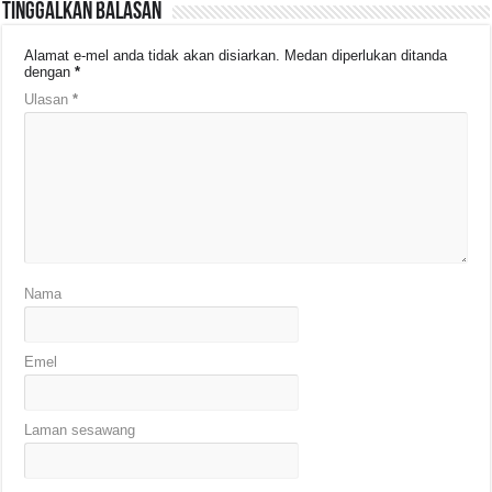
Tinggalkan Balasan
Alamat e-mel anda tidak akan disiarkan.
Medan diperlukan ditanda
dengan
*
Ulasan
*
Nama
Emel
Laman sesawang