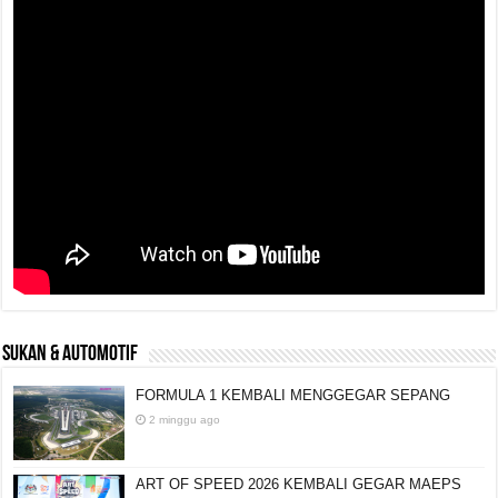
SUKAN & AUTOMOTIF
FORMULA 1 KEMBALI MENGGEGAR SEPANG
2 minggu ago
ART OF SPEED 2026 KEMBALI GEGAR MAEPS