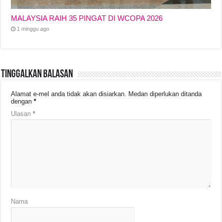
MALAYSIA RAIH 35 PINGAT DI WCOPA 2026
1 minggu ago
Tinggalkan Balasan
Alamat e-mel anda tidak akan disiarkan.
Medan diperlukan ditanda
dengan
*
Ulasan
*
Nama