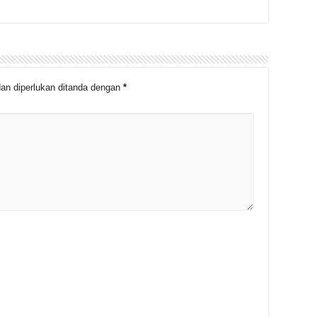
an diperlukan ditanda dengan
*