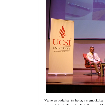
“Pameran pada hari ini berjaya membuktikan 