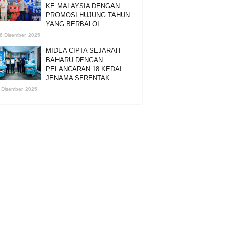
KE MALAYSIA DENGAN
PROMOSI HUJUNG TAHUN
YANG BERBALOI
6 Disember, 2025
MIDEA CIPTA SEJARAH
BAHARU DENGAN
PELANCARAN 18 KEDAI
JENAMA SERENTAK
 Disember, 2025