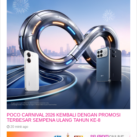
POCO CARNIVAL 2026 KEMBALI DENGAN PROMOSI
TERBESAR SEMPENA ULANG TAHUN KE-8
20 minit ago