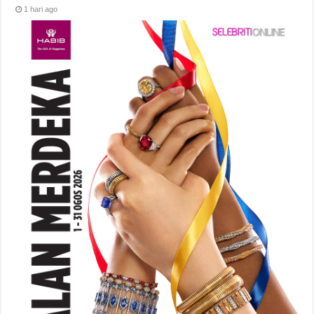
1 hari ago