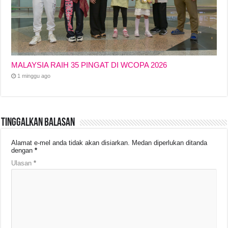
MALAYSIA RAIH 35 PINGAT DI WCOPA 2026
1 minggu ago
Tinggalkan Balasan
Alamat e-mel anda tidak akan disiarkan.
Medan diperlukan ditanda
dengan
*
Ulasan
*