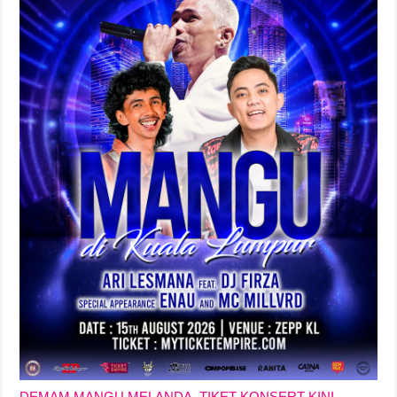
DEMAM MANGU MELANDA, TIKET KONSERT KINI