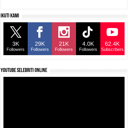
Ikuti kami
3K
29K
21K
4.0K
62.4K
Followers
Followers
Followers
Followers
Subscribers
YouTube selebriti online