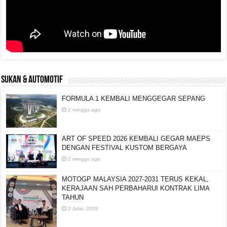
SUKAN & AUTOMOTIF
FORMULA 1 KEMBALI MENGGEGAR SEPANG
2 minggu ago
ART OF SPEED 2026 KEMBALI GEGAR MAEPS
DENGAN FESTIVAL KUSTOM BERGAYA
2 minggu ago
MOTOGP MALAYSIA 2027-2031 TERUS KEKAL,
KERAJAAN SAH PERBAHARUI KONTRAK LIMA
TAHUN
2 Julai, 2026