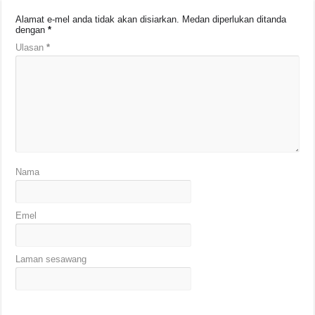
Alamat e-mel anda tidak akan disiarkan.
Medan diperlukan ditanda
dengan
*
Ulasan
*
Nama
Emel
Laman sesawang