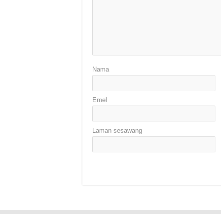
Nama
Emel
Laman sesawang