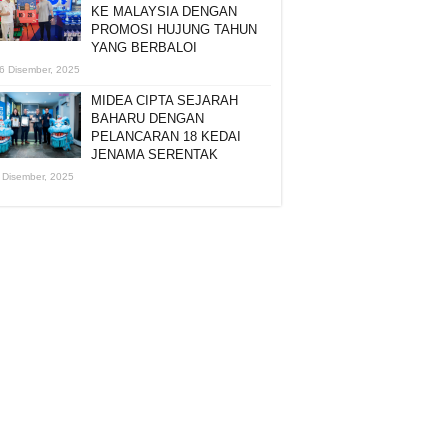
KE MALAYSIA DENGAN
PROMOSI HUJUNG TAHUN
YANG BERBALOI
6 Disember, 2025
MIDEA CIPTA SEJARAH
BAHARU DENGAN
PELANCARAN 18 KEDAI
JENAMA SERENTAK
 Disember, 2025