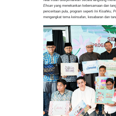
Ehsan
yang menekankan kebersamaan dan tang
penceritaan pula, program seperti
Ini Kisahku
,
P
mengangkat tema keinsafan, kesabaran dan tang