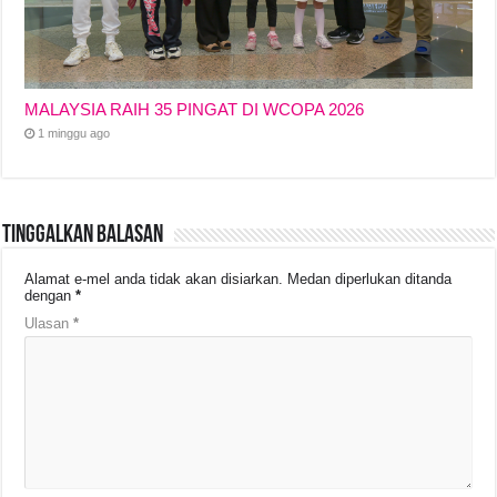
MALAYSIA RAIH 35 PINGAT DI WCOPA 2026
1 minggu ago
Tinggalkan Balasan
Alamat e-mel anda tidak akan disiarkan.
Medan diperlukan ditanda
dengan
*
Ulasan
*