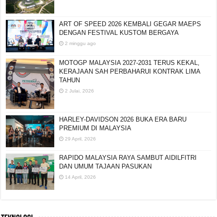
ART OF SPEED 2026 KEMBALI GEGAR MAEPS
DENGAN FESTIVAL KUSTOM BERGAYA
2 minggu ago
MOTOGP MALAYSIA 2027-2031 TERUS KEKAL,
KERAJAAN SAH PERBAHARUI KONTRAK LIMA
TAHUN
2 Julai, 2026
HARLEY-DAVIDSON 2026 BUKA ERA BARU
PREMIUM DI MALAYSIA
29 April, 2026
RAPIDO MALAYSIA RAYA SAMBUT AIDILFITRI
DAN UMUM TAJAAN PASUKAN
14 April, 2026