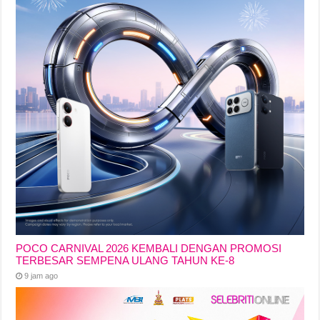
POCO CARNIVAL 2026 KEMBALI DENGAN PROMOSI
TERBESAR SEMPENA ULANG TAHUN KE-8
9 jam ago