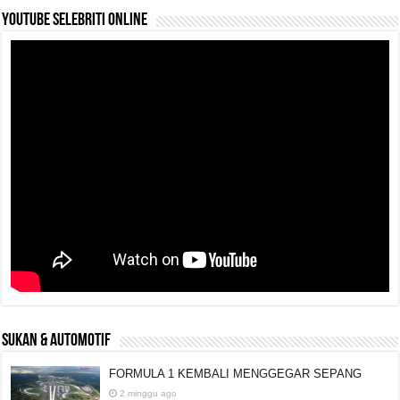
YouTube selebriti online
SUKAN & AUTOMOTIF
FORMULA 1 KEMBALI MENGGEGAR SEPANG
2 minggu ago