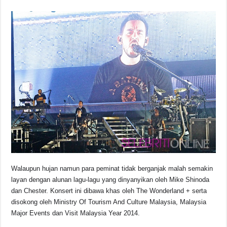
Walaupun hujan namun para peminat tidak berganjak malah semakin
layan dengan alunan lagu-lagu yang dinyanyikan oleh Mike Shinoda
dan Chester. Konsert ini dibawa khas oleh The Wonderland + serta
disokong oleh Ministry Of Tourism And Culture Malaysia, Malaysia
Major Events dan Visit Malaysia Year 2014.