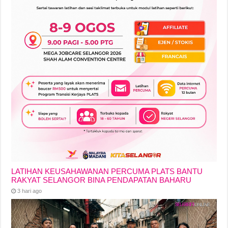
LATIHAN KEUSAHAWANAN PERCUMA PLATS BANTU
RAKYAT SELANGOR BINA PENDAPATAN BAHARU
3 hari ago