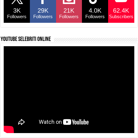
3K
29K
21K
4.0K
62.4K
Followers
Followers
Followers
Followers
Subscribers
YouTube selebriti online