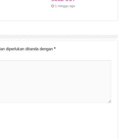
1 minggu ago
an diperlukan ditanda dengan
*