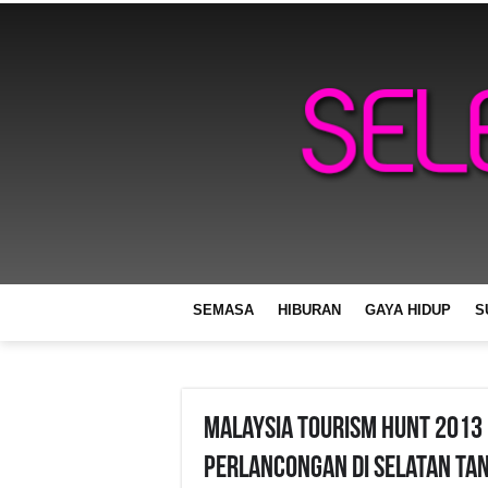
SEMASA
HIBURAN
GAYA HIDUP
S
Malaysia Tourism Hunt 2013
Perlancongan Di Selatan Tan