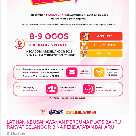
LATIHAN KEUSAHAWANAN PERCUMA PLATS BANTU
RAKYAT SELANGOR BINA PENDAPATAN BAHARU
1 hari ago