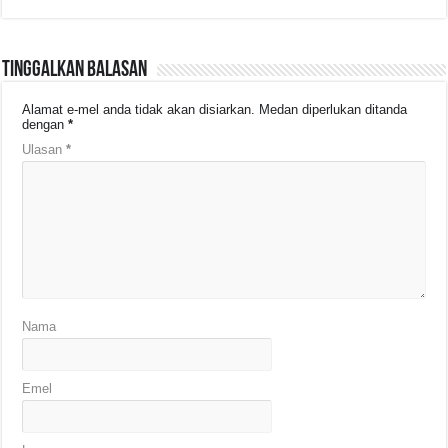
Tinggalkan Balasan
Alamat e-mel anda tidak akan disiarkan.
Medan diperlukan ditanda
dengan
*
Ulasan
*
Nama
Emel