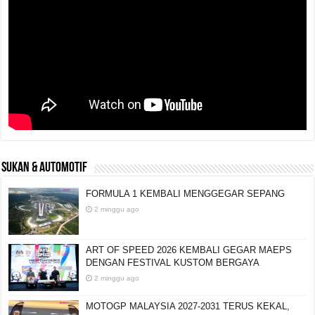
SUKAN & AUTOMOTIF
FORMULA 1 KEMBALI MENGGEGAR SEPANG
2 minggu ago
ART OF SPEED 2026 KEMBALI GEGAR MAEPS
DENGAN FESTIVAL KUSTOM BERGAYA
2 minggu ago
MOTOGP MALAYSIA 2027-2031 TERUS KEKAL,