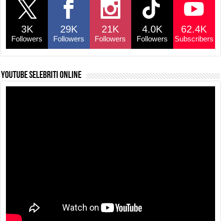
3K
29K
21K
4.0K
62.4K
Followers
Followers
Followers
Followers
Subscribers
YouTube selebriti online