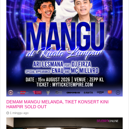
DEMAM MANGU MELANDA, TIKET KONSERT KINI
HAMPIR SOLD OUT
1 minggu ago