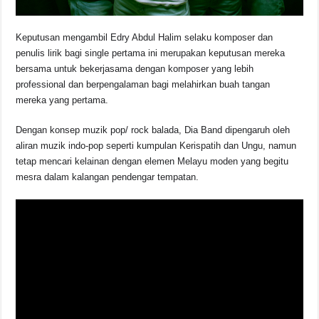
Keputusan mengambil Edry Abdul Halim selaku komposer dan
penulis lirik bagi single pertama ini merupakan keputusan mereka
bersama untuk bekerjasama dengan komposer yang lebih
professional dan berpengalaman bagi melahirkan buah tangan
mereka yang pertama.
Dengan konsep muzik pop/ rock balada, Dia Band dipengaruh oleh
aliran muzik indo-pop seperti kumpulan Kerispatih dan Ungu, namun
tetap mencari kelainan dengan elemen Melayu moden yang begitu
mesra dalam kalangan pendengar tempatan.