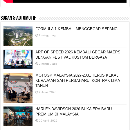
SUKAN & AUTOMOTIF
FORMULA 1 KEMBALI MENGGEGAR SEPANG
2 minggu ago
ART OF SPEED 2026 KEMBALI GEGAR MAEPS
DENGAN FESTIVAL KUSTOM BERGAYA
2 minggu ago
MOTOGP MALAYSIA 2027-2031 TERUS KEKAL,
KERAJAAN SAH PERBAHARUI KONTRAK LIMA
TAHUN
2 Julai, 2026
HARLEY-DAVIDSON 2026 BUKA ERA BARU
PREMIUM DI MALAYSIA
29 April, 2026