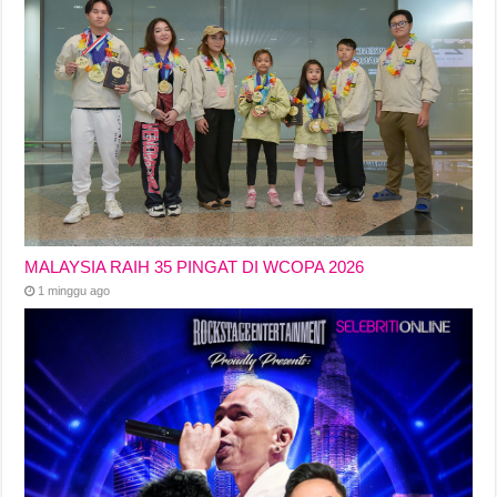
MALAYSIA RAIH 35 PINGAT DI WCOPA 2026
1 minggu ago