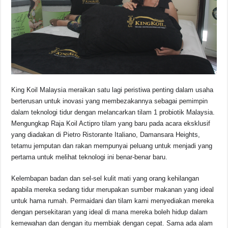
o
p
s
n
o
p
k
k
King Koil Malaysia meraikan satu lagi peristiwa penting dalam usaha
berterusan untuk inovasi yang membezakannya sebagai pemimpin
dalam teknologi tidur dengan melancarkan tilam 1 probiotik Malaysia.
Mengungkap Raja Koil Actipro tilam yang baru pada acara eksklusif
yang diadakan di Pietro Ristorante Italiano, Damansara Heights,
tetamu jemputan dan rakan mempunyai peluang untuk menjadi yang
pertama untuk melihat teknologi ini benar-benar baru.
Kelembapan badan dan sel-sel kulit mati yang orang kehilangan
apabila mereka sedang tidur merupakan sumber makanan yang ideal
untuk hama rumah. Permaidani dan tilam kami menyediakan mereka
dengan persekitaran yang ideal di mana mereka boleh hidup dalam
kemewahan dan dengan itu membiak dengan cepat. Sama ada alam