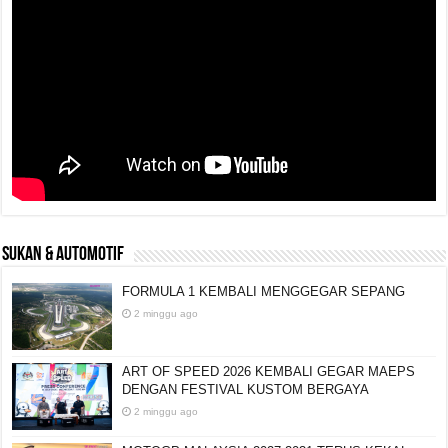
SUKAN & AUTOMOTIF
FORMULA 1 KEMBALI MENGGEGAR SEPANG
2 minggu ago
ART OF SPEED 2026 KEMBALI GEGAR MAEPS
DENGAN FESTIVAL KUSTOM BERGAYA
2 minggu ago