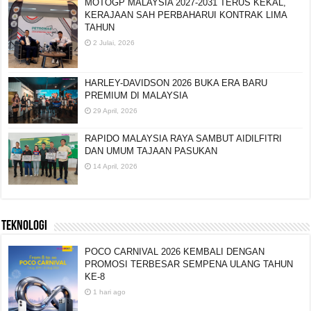
MOTOGP MALAYSIA 2027-2031 TERUS KEKAL,
KERAJAAN SAH PERBAHARUI KONTRAK LIMA
TAHUN
2 Julai, 2026
HARLEY-DAVIDSON 2026 BUKA ERA BARU
PREMIUM DI MALAYSIA
29 April, 2026
RAPIDO MALAYSIA RAYA SAMBUT AIDILFITRI
DAN UMUM TAJAAN PASUKAN
14 April, 2026
TEKNOLOGI
POCO CARNIVAL 2026 KEMBALI DENGAN
PROMOSI TERBESAR SEMPENA ULANG TAHUN
KE-8
1 hari ago