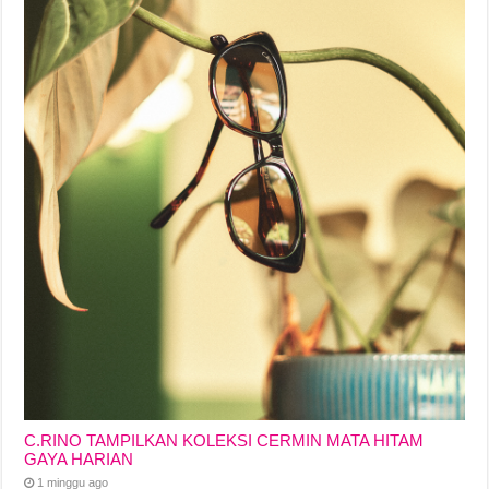
C.RINO TAMPILKAN KOLEKSI CERMIN MATA HITAM
GAYA HARIAN
1 minggu ago