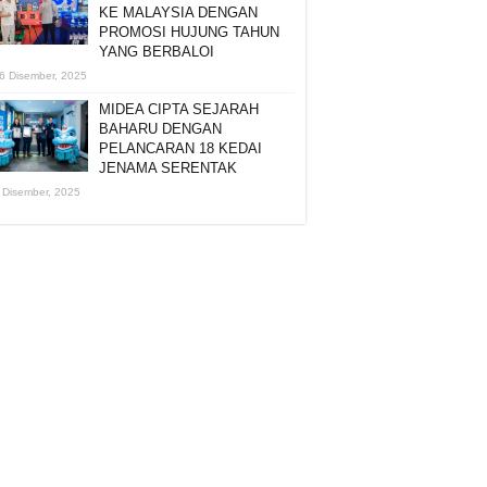
KE MALAYSIA DENGAN
PROMOSI HUJUNG TAHUN
YANG BERBALOI
6 Disember, 2025
MIDEA CIPTA SEJARAH
BAHARU DENGAN
PELANCARAN 18 KEDAI
JENAMA SERENTAK
 Disember, 2025