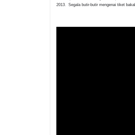
2013. Segala butir-butir mengenai tiket bakal