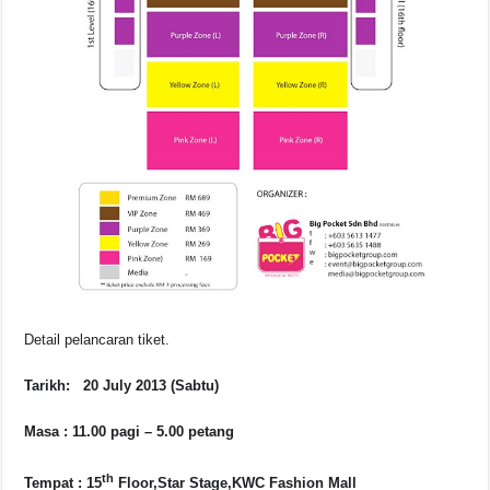
Detail pelancaran tiket.
Tarikh: 20 July 2013 (Sabtu)
Masa : 11.00 pagi – 5.00 petang
th
Tempat : 15
Floor,
Star Stage,KWC Fashion Mall