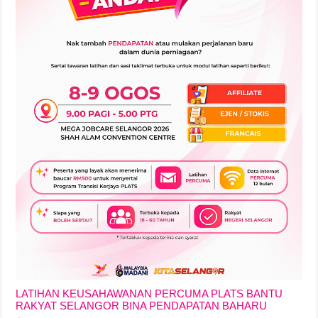
LATIHAN KEUSAHAWANAN PERCUMA PLATS BANTU
RAKYAT SELANGOR BINA PENDAPATAN BAHARU