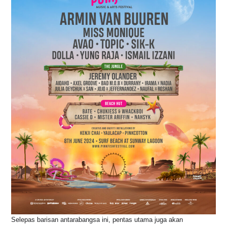
Selepas barisan antarabangsa ini, pentas utama juga akan