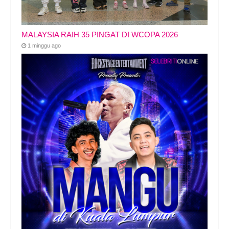
MALAYSIA RAIH 35 PINGAT DI WCOPA 2026
1 minggu ago