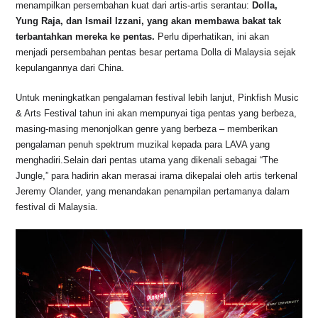
menampilkan persembahan kuat dari artis-artis serantau:
Dolla,
Yung Raja, dan Ismail Izzani, yang akan membawa bakat tak
terbantahkan mereka ke pentas.
Perlu diperhatikan, ini akan
menjadi persembahan pentas besar pertama Dolla di Malaysia sejak
kepulangannya dari China.
Untuk meningkatkan pengalaman festival lebih lanjut, Pinkfish Music
& Arts Festival tahun ini akan mempunyai tiga pentas yang berbeza,
masing-masing menonjolkan genre yang berbeza – memberikan
pengalaman penuh spektrum muzikal kepada para LAVA yang
menghadiri.Selain dari pentas utama yang dikenali sebagai “The
Jungle,” para hadirin akan merasai irama dikepalai oleh artis terkenal
Jeremy Olander, yang menandakan penampilan pertamanya dalam
festival di Malaysia.