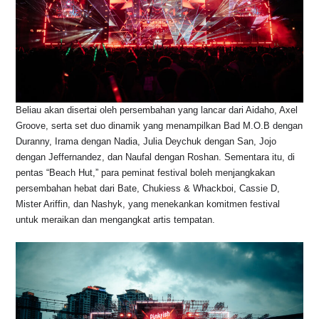
Beliau akan disertai oleh persembahan yang lancar dari Aidaho, Axel
Groove, serta set duo dinamik yang menampilkan Bad M.O.B dengan
Duranny, Irama dengan Nadia, Julia Deychuk dengan San, Jojo
dengan Jeffernandez, dan Naufal dengan Roshan. Sementara itu, di
pentas “Beach Hut,” para peminat festival boleh menjangkakan
persembahan hebat dari Bate, Chukiess & Whackboi, Cassie D,
Mister Ariffin, dan Nashyk, yang menekankan komitmen festival
untuk meraikan dan mengangkat artis tempatan.