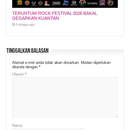
TERUNTUM ROCK FESTIVAL 2026 BAKAL
GEGARKAN KUANTAN
3 minggu ago
Tinggalkan Balasan
Alamat e-mel anda tidak akan disiarkan.
Medan diperlukan
ditanda dengan
*
Ulasan
*
Nama