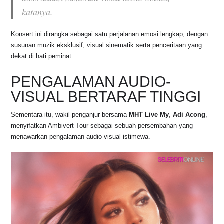
katanya.
Konsert ini dirangka sebagai satu perjalanan emosi lengkap, dengan
susunan muzik eksklusif, visual sinematik serta penceritaan yang
dekat di hati peminat.
PENGALAMAN AUDIO-
VISUAL BERTARAF TINGGI
Sementara itu, wakil penganjur bersama
MHT Live My
,
Adi Acong
,
menyifatkan Ambivert Tour sebagai sebuah persembahan yang
menawarkan pengalaman audio-visual istimewa.