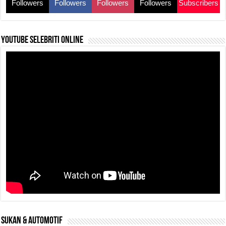
Followers
Followers
Followers
Followers
Subscribers
YouTube selebriti online
SUKAN & AUTOMOTIF