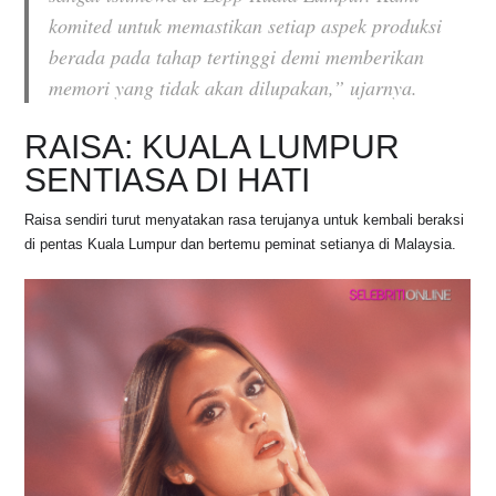
komited untuk memastikan setiap aspek produksi
berada pada tahap tertinggi demi memberikan
memori yang tidak akan dilupakan,”
ujarnya.
RAISA: KUALA LUMPUR
SENTIASA DI HATI
Raisa sendiri turut menyatakan rasa terujanya untuk kembali beraksi
di pentas Kuala Lumpur dan bertemu peminat setianya di Malaysia.