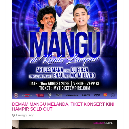
DEMAM MANGU MELANDA, TIKET KONSERT KINI
HAMPIR SOLD OUT
1 minggu ago