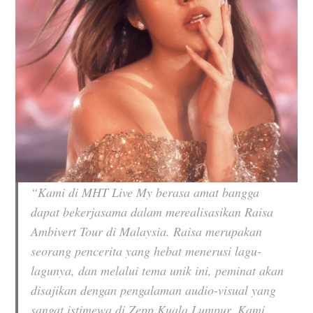
“Kami di MHT Live My berasa amat bangga
dapat bekerjasama dalam merealisasikan Raisa
Ambivert Tour di Malaysia. Raisa merupakan
seorang pencerita yang hebat menerusi lagu-
lagunya, dan melalui tema unik ini, peminat akan
disajikan dengan pengalaman audio-visual yang
sangat istimewa di Zepp Kuala Lumpur. Kami