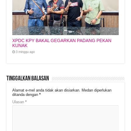
XPDC KPY BAKAL GEGARKAN PADANG PEKAN
KUNAK
3 minggu ago
Tinggalkan Balasan
Alamat e-mel anda tidak akan disiarkan.
Medan diperlukan
ditanda dengan
*
Ulasan
*