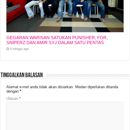
GEGARAN WARISAN SATUKAN PUNISHER, FOR,
SNIPERZ DAN AMIR SYJ DALAM SATU PENTAS
4 minggu ago
Tinggalkan Balasan
Alamat e-mel anda tidak akan disiarkan.
Medan diperlukan ditanda
dengan
*
Ulasan
*