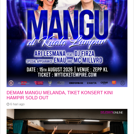
DEMAM MANGU MELANDA, TIKET KONSERT KINI
HAMPIR SOLD OUT
6 hari ago