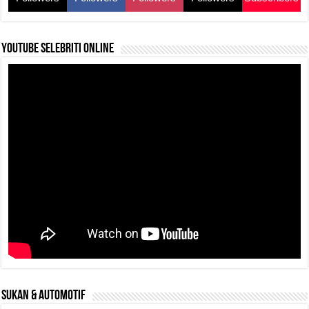
YouTube selebriti online
SUKAN & AUTOMOTIF