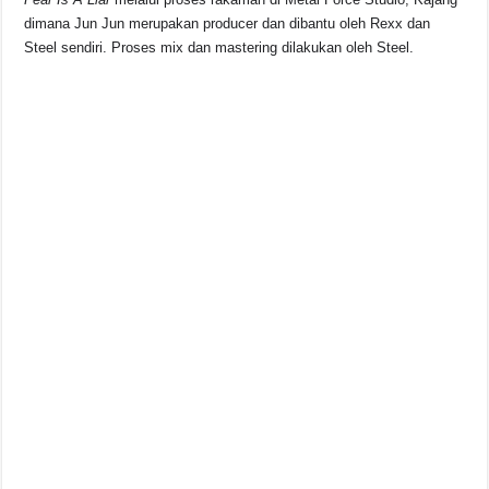
dimana Jun Jun merupakan producer dan dibantu oleh Rexx dan
Steel sendiri. Proses mix dan mastering dilakukan oleh Steel.