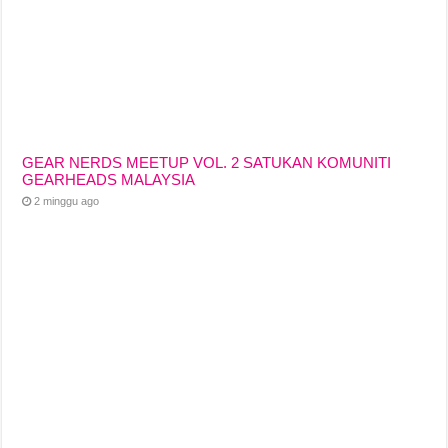
GEAR NERDS MEETUP VOL. 2 SATUKAN KOMUNITI
GEARHEADS MALAYSIA
2 minggu ago