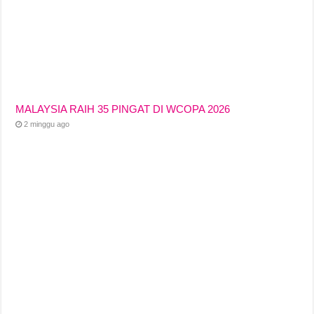
MALAYSIA RAIH 35 PINGAT DI WCOPA 2026
2 minggu ago