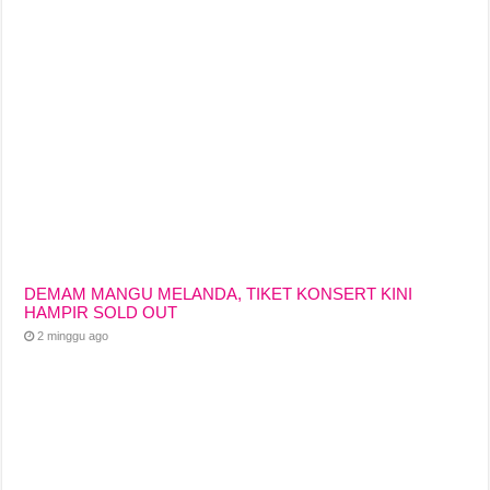
DEMAM MANGU MELANDA, TIKET KONSERT KINI
HAMPIR SOLD OUT
2 minggu ago