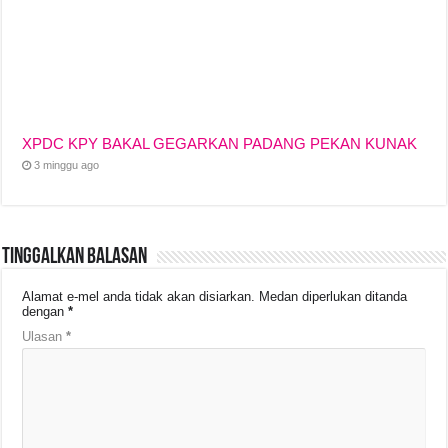
XPDC KPY BAKAL GEGARKAN PADANG PEKAN KUNAK
3 minggu ago
Tinggalkan Balasan
Alamat e-mel anda tidak akan disiarkan.
Medan diperlukan ditanda
dengan
*
Ulasan
*