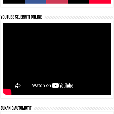
YouTube selebriti online
SUKAN & AUTOMOTIF