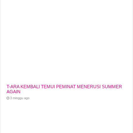
T-ARA KEMBALI TEMUI PEMINAT MENERUSI SUMMER
AGAIN
3 minggu ago