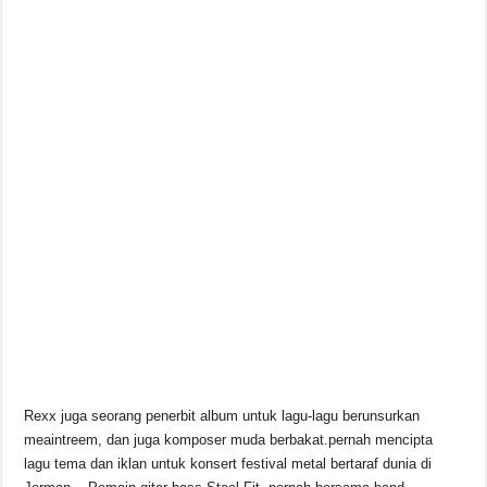
Rexx juga seorang penerbit album untuk lagu-lagu berunsurkan
meaintreem, dan juga komposer muda berbakat.pernah mencipta
lagu tema dan iklan untuk konsert festival metal bertaraf dunia di