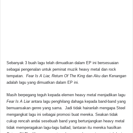
Sebanyak 3 buah lagu telah dimuatkan dalam EP ini bersesuaian
sebagai pengenalan untuk peminat muzik heavy metal dan rock
tempatan.
Fear Is A Liar, Return Of The King
dan
Aku dan Kenangan
adalah lagu yang dimuatkan dalam EP ini.
Masih berpegang teguh kepada elemen heavy metal menjadikan lagu
Fear Is A Liar
antara lagu penghilang dahaga kepada band-band yang
bernuansakan genre yang sama. Jadi tidak hairanlah mengapa Steel
mengangkat lagu ini sebagai promosi buat mereka. Seakan tidak
cukup rencah andai sesebuah band yang bertunjangkan heavy metal
tidak memperagakan lagu-lagu ballad, lantaran itu mereka hasilkan