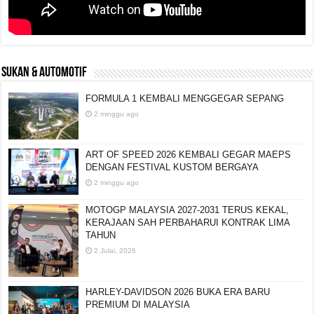
SUKAN & AUTOMOTIF
FORMULA 1 KEMBALI MENGGEGAR SEPANG
2 minggu ago
ART OF SPEED 2026 KEMBALI GEGAR MAEPS
DENGAN FESTIVAL KUSTOM BERGAYA
2 minggu ago
MOTOGP MALAYSIA 2027-2031 TERUS KEKAL,
KERAJAAN SAH PERBAHARUI KONTRAK LIMA
TAHUN
2 Julai, 2026
HARLEY-DAVIDSON 2026 BUKA ERA BARU
PREMIUM DI MALAYSIA