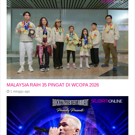
MALAYSIA RAIH 35 PINGAT DI WCOPA 2026
1 minggu ago