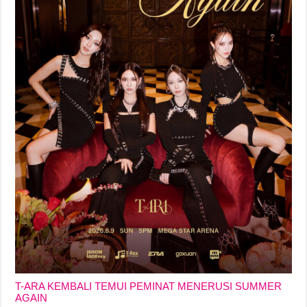
T-ARA KEMBALI TEMUI PEMINAT MENERUSI SUMMER
AGAIN