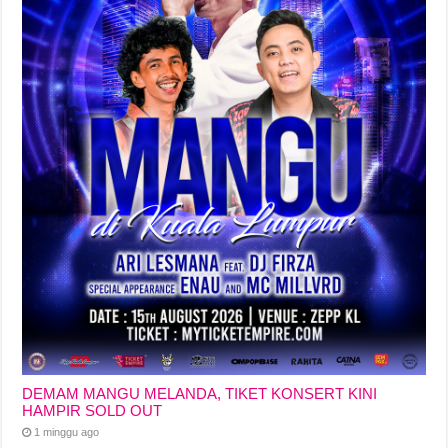
DEMAM MANGU MELANDA, TIKET KONSERT KINI
HAMPIR SOLD OUT
1 minggu ago