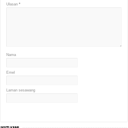
Ulasan
*
Nama
Emel
Laman sesawang