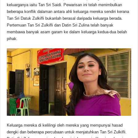
keluarganya iaitu Tan Sri Saidi. Pewarisan ini telah menimbulkan
beberapa konflik dalaman antara ahli keluarga mereka sendiri kerana
Tan Sri Datuk Zulkifli bukanlah berasal daripada keluarga berada.
Pertemuan Tan Sri Zulkifli dan Datin Sri Zulina telah banyak
membawa banyak asam garam ke dalam keluarga kedua-dua belah
pihak.
Keluarga mereka di kelilingi oleh mereka yang mempunyai hasad
dengki dan beberapa percubaan untuk menjatuhkan Tan Sri Zulkifli.