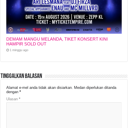
DEMAM MANGU MELANDA, TIKET KONSERT KINI
HAMPIR SOLD OUT
1 minggu ago
Tinggalkan Balasan
Alamat e-mel anda tidak akan disiarkan.
Medan diperlukan ditanda
dengan
*
Ulasan
*