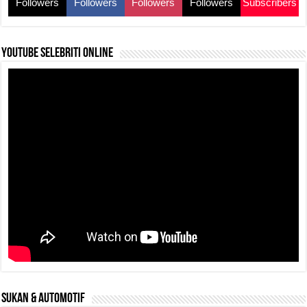
Followers
Followers
Followers
Followers
Subscribers
YouTube selebriti online
SUKAN & AUTOMOTIF