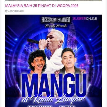
MALAYSIA RAIH 35 PINGAT DI WCOPA 2026
1 minggu ago