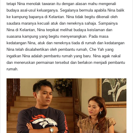
tetapi Nina menolak tawaran itu dengan alasan mahu mengenali
budaya asal-usul keluarganya. Segalanya bermula apabila Nina balik
ke kampung bapanya di Kelantan. Nina tidak begitu dikenali oleh
saudara maranya kecuali atuk dan neneknya sahaja. Sampainya
Nina di Kelantan, Nina terpikat melihat budaya keislaman dan
suasana kampung yang begitu menyenangkan. Pada masa
kedatangan Nina, atuk dan neneknya tiada di rumah dan kedatangan
Nina telah disalahertikan oleh pembantu rumah, Che Yah yang
ingatkan Nina adalah pembantu rumah yang baru. Nina agak nakal
dan meneruskan permainan tersebut dan berlakon menjadi pembantu
rumah.