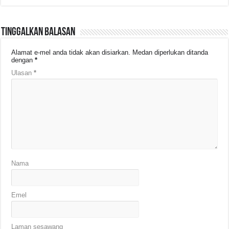
Tinggalkan Balasan
Alamat e-mel anda tidak akan disiarkan.
Medan diperlukan ditanda
dengan
*
Ulasan
*
Nama
Emel
Laman sesawang