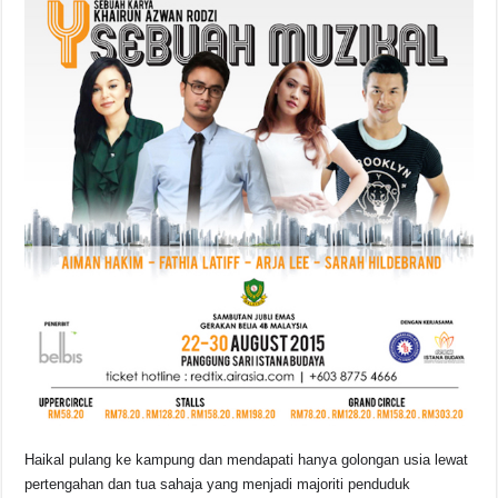
Haikal pulang ke kampung dan mendapati hanya golongan usia lewat
pertengahan dan tua sahaja yang menjadi majoriti penduduk