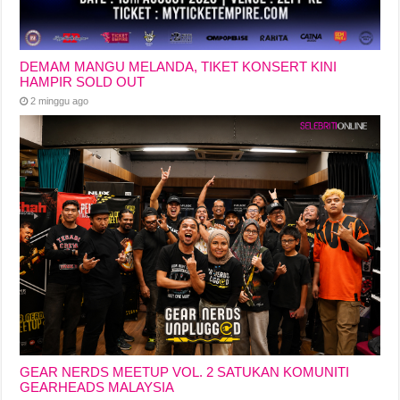
DEMAM MANGU MELANDA, TIKET KONSERT KINI
HAMPIR SOLD OUT
2 minggu ago
GEAR NERDS MEETUP VOL. 2 SATUKAN KOMUNITI
GEARHEADS MALAYSIA