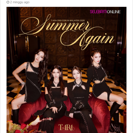
2 minggu ago