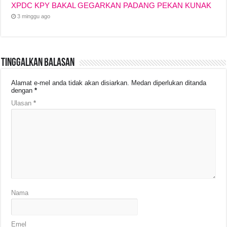
XPDC KPY BAKAL GEGARKAN PADANG PEKAN KUNAK
3 minggu ago
Tinggalkan Balasan
Alamat e-mel anda tidak akan disiarkan.
Medan diperlukan ditanda
dengan
*
Ulasan
*
Nama
Emel