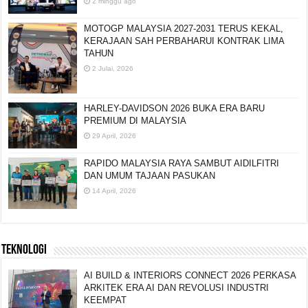
2 minggu ago
MOTOGP MALAYSIA 2027-2031 TERUS KEKAL,
KERAJAAN SAH PERBAHARUI KONTRAK LIMA
TAHUN
2 Julai, 2026
HARLEY-DAVIDSON 2026 BUKA ERA BARU
PREMIUM DI MALAYSIA
29 April, 2026
RAPIDO MALAYSIA RAYA SAMBUT AIDILFITRI
DAN UMUM TAJAAN PASUKAN
14 April, 2026
TEKNOLOGI
AI BUILD & INTERIORS CONNECT 2026 PERKASA
ARKITEK ERA AI DAN REVOLUSI INDUSTRI
KEEMPAT