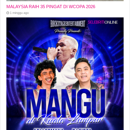
MALAYSIA RAIH 35 PINGAT DI WCOPA 2026
1 minggu ago