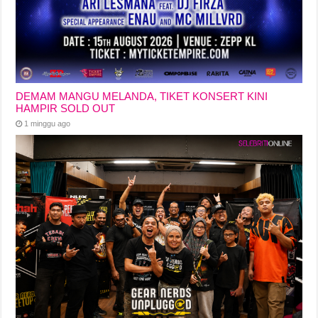
DEMAM MANGU MELANDA, TIKET KONSERT KINI
HAMPIR SOLD OUT
1 minggu ago