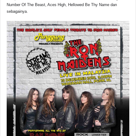
Number Of The Beast, Aces High, Hellowed Be Thy Name dan
sebagainya.