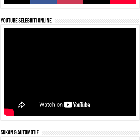
YouTube selebriti online
SUKAN & AUTOMOTIF