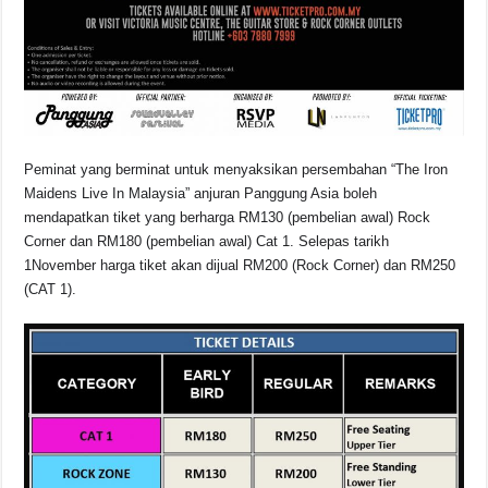
Peminat yang berminat untuk menyaksikan persembahan “The Iron
Maidens Live In Malaysia” anjuran Panggung Asia boleh
mendapatkan tiket yang berharga RM130 (pembelian awal) Rock
Corner dan RM180 (pembelian awal) Cat 1. Selepas tarikh
1November harga tiket akan dijual RM200 (Rock Corner) dan RM250
(CAT 1).