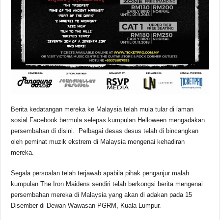
Berita kedatangan mereka ke Malaysia telah mula tular di laman
sosial Facebook bermula selepas kumpulan Helloween mengadakan
persembahan di disini. Pelbagai desas desus telah di bincangkan
oleh peminat muzik ekstrem di Malaysia mengenai kehadiran
mereka.
Segala persoalan telah terjawab apabila pihak penganjur malah
kumpulan The Iron Maidens sendiri telah berkongsi berita mengenai
persembahan mereka di Malaysia yang akan di adakan pada 15
Disember di Dewan Wawasan PGRM, Kuala Lumpur.