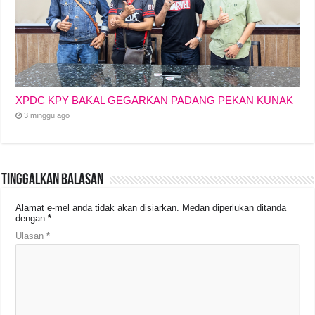
XPDC KPY BAKAL GEGARKAN PADANG PEKAN KUNAK
3 minggu ago
Tinggalkan Balasan
Alamat e-mel anda tidak akan disiarkan.
Medan diperlukan ditanda
dengan
*
Ulasan
*