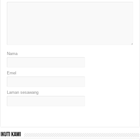
Nama
Emel
Laman sesawang
Ikuti kami