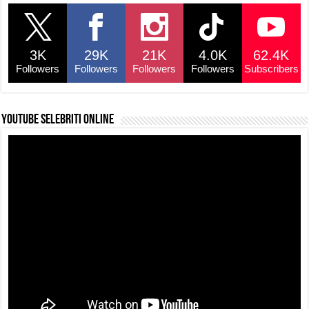
3K
29K
21K
4.0K
62.4K
Followers
Followers
Followers
Followers
Subscribers
YouTube selebriti online