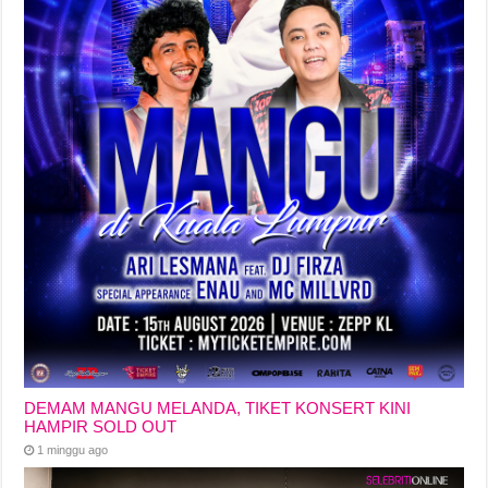
DEMAM MANGU MELANDA, TIKET KONSERT KINI
HAMPIR SOLD OUT
1 minggu ago