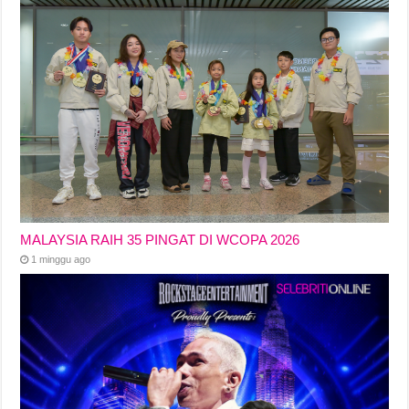
MALAYSIA RAIH 35 PINGAT DI WCOPA 2026
1 minggu ago