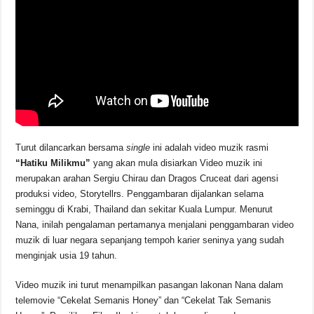
Turut dilancarkan bersama
single
ini adalah video muzik rasmi
“Hatiku Milikmu”
yang akan mula disiarkan Video muzik ini
merupakan arahan Sergiu Chirau dan Dragos Cruceat dari agensi
produksi video, Storytellrs. Penggambaran dijalankan selama
seminggu di Krabi, Thailand dan sekitar Kuala Lumpur. Menurut
Nana, inilah pengalaman pertamanya menjalani penggambaran video
muzik di luar negara sepanjang tempoh karier seninya yang sudah
menginjak usia 19 tahun.
Video muzik ini turut menampilkan pasangan lakonan Nana dalam
telemovie “Cekelat Semanis Honey” dan “Cekelat Tak Semanis