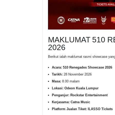
MAKLUMAT 510 
2026
Berikut ialah maklumat rasmi showcase yang
Acara:
510 Renegades Showcase 2026
Tarikh:
28 November 2026
Masa:
8.00 malam
Lokasi:
Odeon Kuala Lumpur
Penganjur:
Rockstar Entertainment
Kerjasama:
Catna Music
Platform Jualan Tiket:
ILASSO Tickets