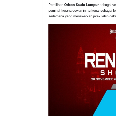
Pemilihan
Odeon Kuala Lumpur
sebagai ve
peminat kerana dewan ini terkenal sebagai 
sederhana yang menawarkan jarak lebih dekat