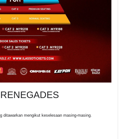
0 RENEGADES
ang ditawarkan mengikut keselesaan masing-masing.