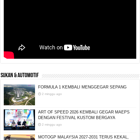
SUKAN & AUTOMOTIF
FORMULA 1 KEMBALI MENGGEGAR SEPANG
2 minggu ago
ART OF SPEED 2026 KEMBALI GEGAR MAEPS
DENGAN FESTIVAL KUSTOM BERGAYA
2 minggu ago
MOTOGP MALAYSIA 2027-2031 TERUS KEKAL,