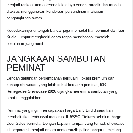
menjadi tarikan utama kerana lokasinya yang strategik dan mudah
diakses menggunakan kenderaan persendirian mahupun
pengangkutan awam.
Kedudukannya di tengah bandar juga memudahkan peminat dari luar
Kuala Lumpur menghadiri acara tanpa menghadapi masalah
perjalanan yang rumit.
JANGKAAN SAMBUTAN
PEMINAT
Dengan gabungan persembahan berkualiti, lokasi premium dan
konsep showcase yang lebih dekat bersama peminat,
510
Renegades Showcase 2026
dijangka menerima sambutan yang
amat menggalakkan.
Peminat yang ingin mendapatkan harga Early Bird disarankan
membeli tiket lebih awal menerusi
ILASSO Tickets
sebelum harga
Door Sales bermula. Dengan kapasiti tempat yang terhad, showcase
ini berpotensi menjadi antara acara muzik paling hangat menjelang