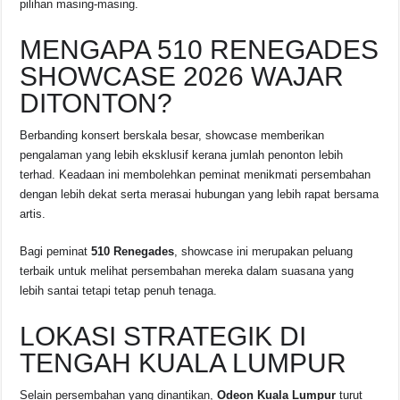
pilihan masing-masing.
MENGAPA 510 RENEGADES
SHOWCASE 2026 WAJAR
DITONTON?
Berbanding konsert berskala besar, showcase memberikan
pengalaman yang lebih eksklusif kerana jumlah penonton lebih
terhad. Keadaan ini membolehkan peminat menikmati persembahan
dengan lebih dekat serta merasai hubungan yang lebih rapat bersama
artis.
Bagi peminat
510 Renegades
, showcase ini merupakan peluang
terbaik untuk melihat persembahan mereka dalam suasana yang
lebih santai tetapi tetap penuh tenaga.
LOKASI STRATEGIK DI
TENGAH KUALA LUMPUR
Selain persembahan yang dinantikan,
Odeon Kuala Lumpur
turut