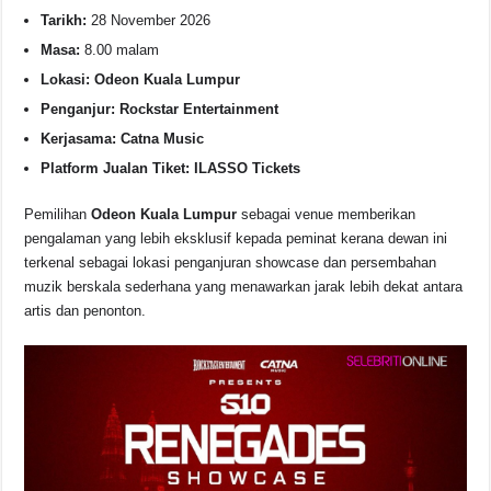
Tarikh:
28 November 2026
Masa:
8.00 malam
Lokasi:
Odeon Kuala Lumpur
Penganjur:
Rockstar Entertainment
Kerjasama:
Catna Music
Platform Jualan Tiket:
ILASSO Tickets
Pemilihan
Odeon Kuala Lumpur
sebagai venue memberikan
pengalaman yang lebih eksklusif kepada peminat kerana dewan ini
terkenal sebagai lokasi penganjuran showcase dan persembahan
muzik berskala sederhana yang menawarkan jarak lebih dekat antara
artis dan penonton.