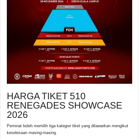
HARGA TIKET 510
RENEGADES SHOWCASE
2026
Peminat boleh memilih tiga kategori tiket yang ditawarkan mengikut
keselesaan masing-masing.