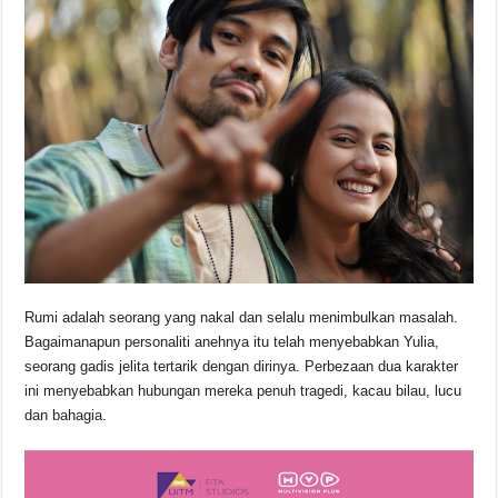
Rumi adalah seorang yang nakal dan selalu menimbulkan masalah.
Bagaimanapun personaliti anehnya itu telah menyebabkan Yulia,
seorang gadis jelita tertarik dengan dirinya. Perbezaan dua karakter
ini menyebabkan hubungan mereka penuh tragedi, kacau bilau, lucu
dan bahagia.