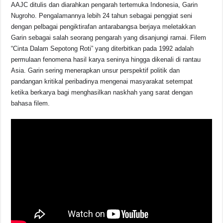
AAJC ditulis dan diarahkan pengarah tertemuka Indonesia, Garin
Nugroho. Pengalamannya lebih 24 tahun sebagai penggiat seni
dengan pelbagai pengiktirafan antarabangsa berjaya meletakkan
Garin sebagai salah seorang pengarah yang disanjungi ramai. Filem
“Cinta Dalam Sepotong Roti” yang diterbitkan pada 1992 adalah
permulaan fenomena hasil karya seninya hingga dikenali di rantau
Asia. Garin sering menerapkan unsur perspektif politik dan
pandangan kritikal peribadinya mengenai masyarakat setempat
ketika berkarya bagi menghasilkan naskhah yang sarat dengan
bahasa filem.