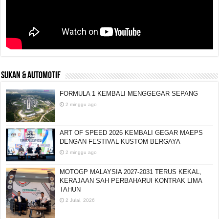
SUKAN & AUTOMOTIF
FORMULA 1 KEMBALI MENGGEGAR SEPANG
2 minggu ago
ART OF SPEED 2026 KEMBALI GEGAR MAEPS
DENGAN FESTIVAL KUSTOM BERGAYA
2 minggu ago
MOTOGP MALAYSIA 2027-2031 TERUS KEKAL,
KERAJAAN SAH PERBAHARUI KONTRAK LIMA
TAHUN
2 Julai, 2026