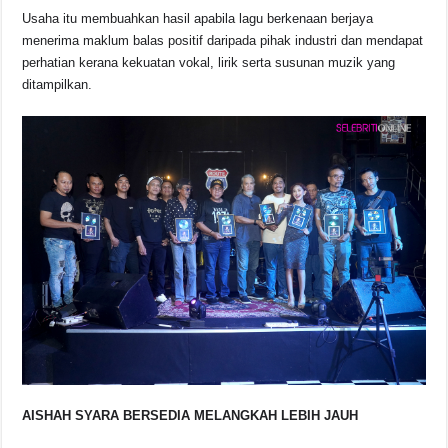
Usaha itu membuahkan hasil apabila lagu berkenaan berjaya
menerima maklum balas positif daripada pihak industri dan mendapat
perhatian kerana kekuatan vokal, lirik serta susunan muzik yang
ditampilkan.
AISHAH SYARA BERSEDIA MELANGKAH LEBIH JAUH