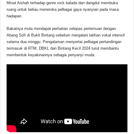
Minat Aishah terhadap genre rock balada dan dangdut membuka
ruang untuk beliau meneroka pelbagai gaya nyanyian pada masa
hadapan.
Bakatnya mula mendapat perhatian selepas pertemuan dengan
Abang Sofi di Bukit Bintang sebelum menjalani latihan vokal intensif
selama dua minggu. Pengalaman menyertai pelbagai pertandingan
termasuk di RTM, DBKL dan Bintang Kecil 2024 turut membantu
membentuk keyakinannya sebagai penyanyi muda.