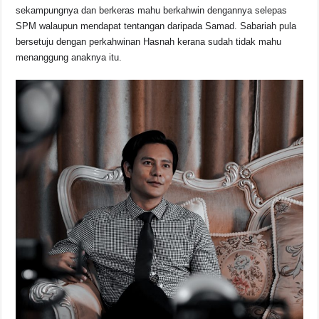
sekampungnya dan berkeras mahu berkahwin dengannya selepas
SPM walaupun mendapat tentangan daripada Samad. Sabariah pula
bersetuju dengan perkahwinan Hasnah kerana sudah tidak mahu
menanggung anaknya itu.