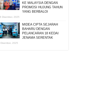
KE MALAYSIA DENGAN
PROMOSI HUJUNG TAHUN
YANG BERBALOI
6 Disember, 2025
MIDEA CIPTA SEJARAH
BAHARU DENGAN
PELANCARAN 18 KEDAI
JENAMA SERENTAK
 Disember, 2025