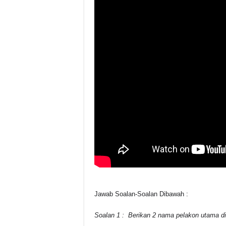
Jawab Soalan-Soalan Dibawah :
Soalan 1 : Berikan 2 nama pelakon utama di 