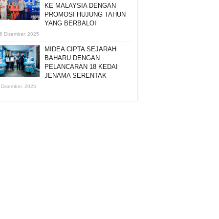
KE MALAYSIA DENGAN
PROMOSI HUJUNG TAHUN
YANG BERBALOI
6 Disember, 2025
MIDEA CIPTA SEJARAH
BAHARU DENGAN
PELANCARAN 18 KEDAI
JENAMA SERENTAK
 Disember, 2025