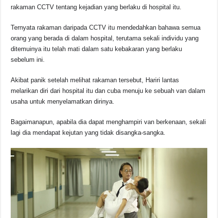
rakaman CCTV tentang kejadian yang berlaku di hospital itu.
Ternyata rakaman daripada CCTV itu mendedahkan bahawa semua
orang yang berada di dalam hospital, terutama sekali individu yang
ditemuinya itu telah mati dalam satu kebakaran yang berlaku
sebelum ini.
Akibat panik setelah melihat rakaman tersebut, Hariri lantas
melarikan diri dari hospital itu dan cuba menuju ke sebuah van dalam
usaha untuk menyelamatkan dirinya.
Bagaimanapun, apabila dia dapat menghampiri van berkenaan, sekali
lagi dia mendapat kejutan yang tidak disangka-sangka.