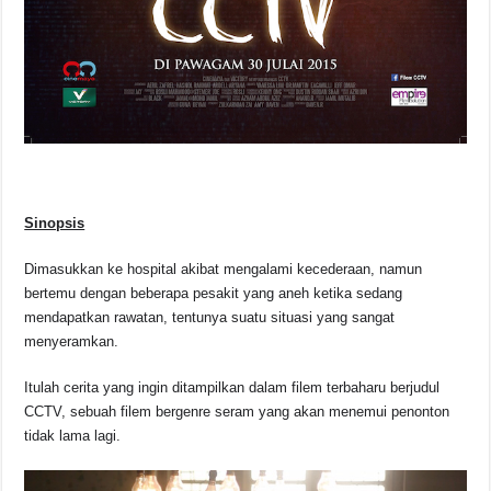
Sinopsis
Dimasukkan ke hospital akibat mengalami kecederaan, namun
bertemu dengan beberapa pesakit yang aneh ketika sedang
mendapatkan rawatan, tentunya suatu situasi yang sangat
menyeramkan.
Itulah cerita yang ingin ditampilkan dalam filem terbaharu berjudul
CCTV, sebuah filem bergenre seram yang akan menemui penonton
tidak lama lagi.