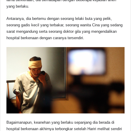
yang berlaku.
Antaranya, dia bertemu dengan seorang lelaki buta yang pelik,
seorang gadis kecil yang terbakar, seorang wanita Cina yang sedang
sarat mengandung serta seorang doktor gila yang mengendalikan
hospital berkenaan dengan caranya tersendiri.
Bagaimanapun, keanehan yang berlaku sepanjang dia berada di
hospital berkenaan akhirnya terbongkar setelah Hariri melihat sendiri