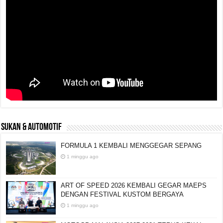
SUKAN & AUTOMOTIF
FORMULA 1 KEMBALI MENGGEGAR SEPANG
1 minggu ago
ART OF SPEED 2026 KEMBALI GEGAR MAEPS
DENGAN FESTIVAL KUSTOM BERGAYA
1 minggu ago