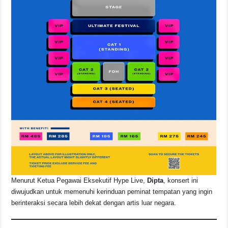
Menurut Ketua Pegawai Eksekutif Hype Live,
Dipta
, konsert ini
diwujudkan untuk memenuhi kerinduan peminat tempatan yang ingin
berinteraksi secara lebih dekat dengan artis luar negara.