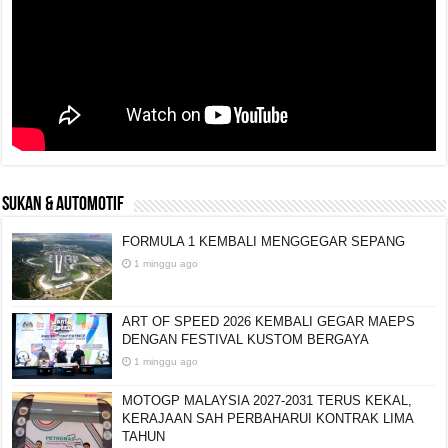
SUKAN & AUTOMOTIF
FORMULA 1 KEMBALI MENGGEGAR SEPANG
1 minggu ago
ART OF SPEED 2026 KEMBALI GEGAR MAEPS
DENGAN FESTIVAL KUSTOM BERGAYA
1 minggu ago
MOTOGP MALAYSIA 2027-2031 TERUS KEKAL,
KERAJAAN SAH PERBAHARUI KONTRAK LIMA
TAHUN