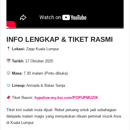
INFO LENGKAP & TIKET RASMI
Lokasi:
Zepp Kuala Lumpur
Tarikh:
17 Oktober 2025
Masa:
7.30 malam (Pintu dibuka)
Lineup:
Armada & Batas Senja
Tiket Rasmi:
hypelive-my.tixr.com/POPUPMUZIK
Tiket kini sudah mula dijual. Rebut peluang untuk jadi sebahagian
daripada malam magis yang menyatukan ribuan peminat muzik Asia
di Kuala Lumpur.