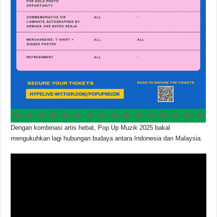
Dengan kombinasi artis hebat, Pop Up Muzik 2025 bakal
mengukuhkan lagi hubungan budaya antara Indonesia dan Malaysia.