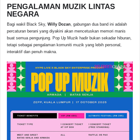
PENGALAMAN MUZIK LINTAS
NEGARA
Bagi wakil Black Sky,
Willy Dozan
, gabungan dua band ini adalah
percaturan berani yang diyakini akan mencetuskan memori manis
buat semua pengunjung. Pop Up Muzik hadir bukan sekadar hiburan,
tetapi sebagai pengalaman komuniti muzik yang lebih personal,
interaktif dan penuh makna.