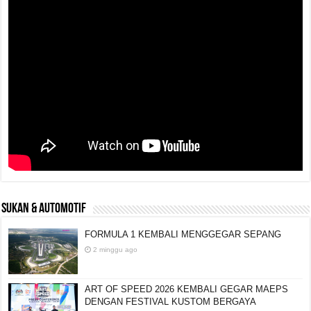
SUKAN & AUTOMOTIF
FORMULA 1 KEMBALI MENGGEGAR SEPANG
2 minggu ago
ART OF SPEED 2026 KEMBALI GEGAR MAEPS
DENGAN FESTIVAL KUSTOM BERGAYA