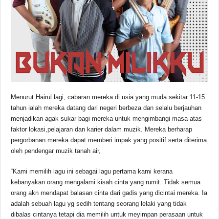
Menurut Hairul lagi, cabaran mereka di usia yang muda sekitar 11-15
tahun ialah mereka datang dari negeri berbeza dan selalu berjauhan
menjadikan agak sukar bagi mereka untuk mengimbangi masa atas
faktor lokasi,pelajaran dan karier dalam muzik. Mereka berharap
pergorbanan mereka dapat memberi impak yang positif serta diterima
oleh pendengar muzik tanah air,
“Kami memilih lagu ini sebagai lagu pertama kami kerana
kebanyakan orang mengalami kisah cinta yang rumit. Tidak semua
orang akn mendapat balasan cinta dari gadis yang dicintai mereka. Ia
adalah sebuah lagu yg sedih tentang seorang lelaki yang tidak
dibalas cintanya tetapi dia memilih untuk meyimpan perasaan untuk