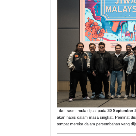
Tiket rasmi mula dijual pada
30 September 2
akan habis dalam masa singkat. Peminat dis
tempat mereka dalam persembahan yang dijan