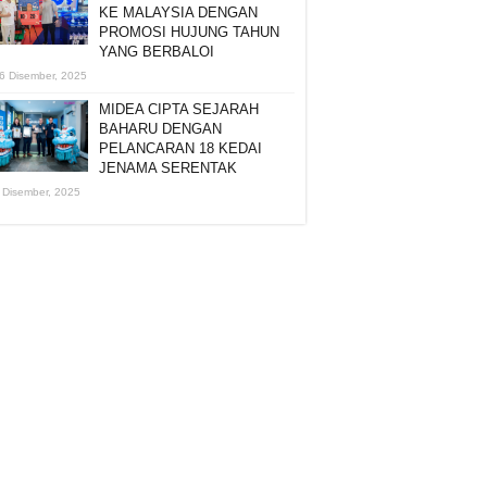
KE MALAYSIA DENGAN
PROMOSI HUJUNG TAHUN
YANG BERBALOI
6 Disember, 2025
MIDEA CIPTA SEJARAH
BAHARU DENGAN
PELANCARAN 18 KEDAI
JENAMA SERENTAK
 Disember, 2025