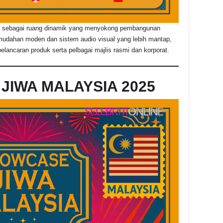
ra sebagai ruang dinamik yang menyokong pembangunan
kemudahan moden dan sistem audio visual yang lebih mantap,
elancaran produk serta pelbagai majlis rasmi dan korporat.
JIWA MALAYSIA 2025