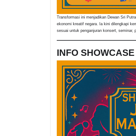
Transformasi ini menjadikan Dewan Sri Put
ekonomi kreatif negara. Ia kini dilengkapi 
sesuai untuk penganjuran konsert, seminar, p
INFO SHOWCASE 