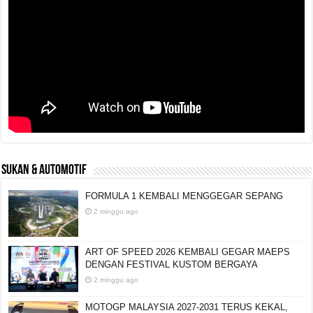
SUKAN & AUTOMOTIF
FORMULA 1 KEMBALI MENGGEGAR SEPANG
2 minggu ago
ART OF SPEED 2026 KEMBALI GEGAR MAEPS
DENGAN FESTIVAL KUSTOM BERGAYA
2 minggu ago
MOTOGP MALAYSIA 2027-2031 TERUS KEKAL,