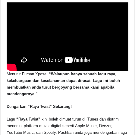
Menurut Furhan Xpose,
“Walaupun hanya sebuah lagu raya,
kekeluargaan dan kesefahaman dapat dirasai. Lagu ini boleh
membuatkan anda turut bergoyang bersama kami apabila
mendengarnya!”
Dengarkan “Raya Twist” Sekarang!
Lagu
“Raya Twist”
kini boleh dimuat turun di iTunes dan distrim
menerusi platform muzik digital seperti Apple Music, Deezer,
YouTube Music, dan Spotify. Pastikan anda juga mendengarkan lagu