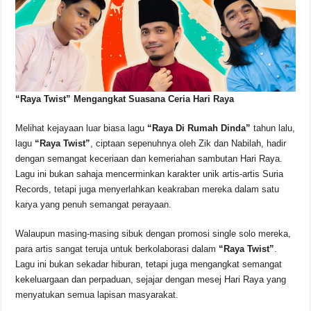
“Raya Twist” Mengangkat Suasana Ceria Hari Raya
Melihat kejayaan luar biasa lagu
“Raya Di Rumah Dinda”
tahun lalu,
lagu
“Raya Twist”
, ciptaan sepenuhnya oleh Zik dan Nabilah, hadir
dengan semangat keceriaan dan kemeriahan sambutan Hari Raya.
Lagu ini bukan sahaja mencerminkan karakter unik artis-artis Suria
Records, tetapi juga menyerlahkan keakraban mereka dalam satu
karya yang penuh semangat perayaan.
Walaupun masing-masing sibuk dengan promosi single solo mereka,
para artis sangat teruja untuk berkolaborasi dalam
“Raya Twist”
.
Lagu ini bukan sekadar hiburan, tetapi juga mengangkat semangat
kekeluargaan dan perpaduan, sejajar dengan mesej Hari Raya yang
menyatukan semua lapisan masyarakat.