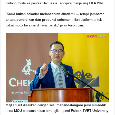
bintang muda ke pentas filem Asia Tenggara menjelang
FIFA 2026
.
“
Kami bukan sekadar melancarkan akademi — tetapi jambatan
antara pendidikan dan produksi sebenar.
Inilah platform untuk
bakat muda bersinar di layar perak,” jelas Aaron Lim.
Majlis turut diserikan dengan sesi
menandatangani jersi simbolik
serta
MOU
bersama rakan strategik seperti
Falcon TVET University