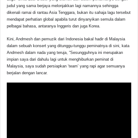
judul yang sama berjaya melonjakkan lagi namannya sehingga
dikenali ramai di rantau Asia Tenggara, bukan itu sahaja lagu tersebut
mendapat perhatian global apabila turut dinyanyikan semula dalam
pelbagai bahasa, antaranya Inggeris dan juga Korea.
Kini, Andmesh dan pemuzik dari Indonesia bakal hadir di Malaysia
dalam sebuah konsert yang ditunggu-tunggu peminatnya di sini, kata
Andmesh dalam nada yang teruja, “Sesungguhnya ini merupakan
impian saya dari dahulu lagi untuk menghiburkan peminat di
Malaysia, saya sudah persiapkan ‘team’ yang rapi agar semuanya
berjalan dengan lancar.