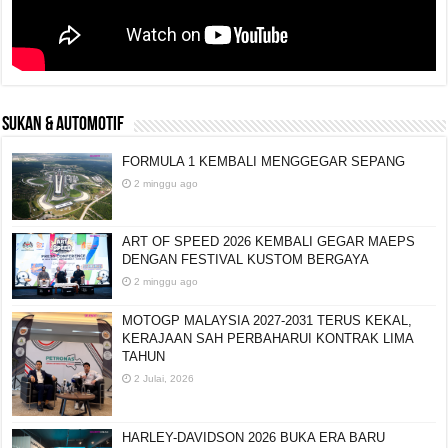
SUKAN & AUTOMOTIF
FORMULA 1 KEMBALI MENGGEGAR SEPANG
2 minggu ago
ART OF SPEED 2026 KEMBALI GEGAR MAEPS
DENGAN FESTIVAL KUSTOM BERGAYA
2 minggu ago
MOTOGP MALAYSIA 2027-2031 TERUS KEKAL,
KERAJAAN SAH PERBAHARUI KONTRAK LIMA
TAHUN
2 Julai, 2026
HARLEY-DAVIDSON 2026 BUKA ERA BARU