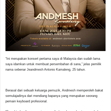
“Ini merupakan konsert pertama saya di Malaysia dan sudah lama
saya idamkan untuk membuat persembahan di sana,” jelas pemilik
nama sebenar Jeandmesh Antonio Kamaleng, 25 tahun.
Berasal dari sebuah keluarga pemuzik, Andmesh memperoleh bakat
semulajadinya dari mendiang bapanya yang merupakan seorang
pemain keyboard profesional.