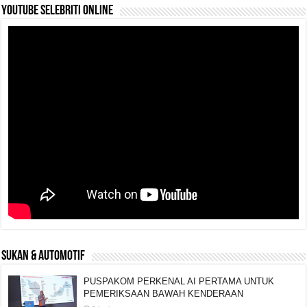
YouTube selebriti online
SUKAN & AUTOMOTIF
PUSPAKOM PERKENAL AI PERTAMA UNTUK
PEMERIKSAAN BAWAH KENDERAAN