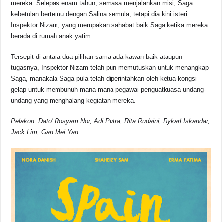
mereka. Selepas enam tahun, semasa menjalankan misi, Saga
kebetulan bertemu dengan Salina semula, tetapi dia kini isteri
Inspektor Nizam, yang merupakan sahabat baik Saga ketika mereka
berada di rumah anak yatim.
Tersepit di antara dua pilihan sama ada kawan baik ataupun
tugasnya, Inspektor Nizam telah pun memutuskan untuk menangkap
Saga, manakala Saga pula telah diperintahkan oleh ketua kongsi
gelap untuk membunuh mana-mana pegawai penguatkuasa undang-
undang yang menghalang kegiatan mereka.
Pelakon: Dato’ Rosyam Nor, Adi Putra, Rita Rudaini, Rykarl Iskandar,
Jack Lim, Gan Mei Yan.