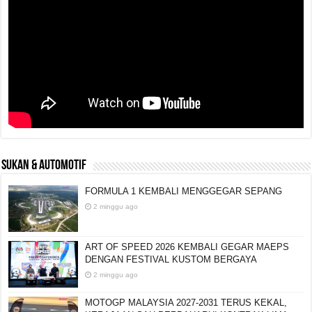
SUKAN & AUTOMOTIF
FORMULA 1 KEMBALI MENGGEGAR SEPANG
2 minggu ago
ART OF SPEED 2026 KEMBALI GEGAR MAEPS
DENGAN FESTIVAL KUSTOM BERGAYA
2 minggu ago
MOTOGP MALAYSIA 2027-2031 TERUS KEKAL,