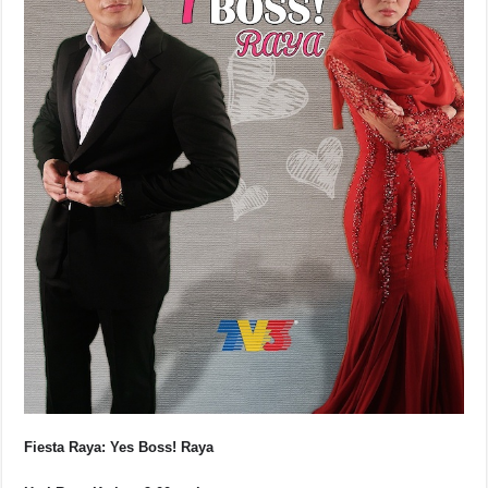
Fiesta Raya: Yes Boss! Raya