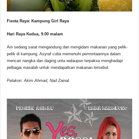
Fiesta Raya: Kampung Girl Raya
Hari Raya Kedua, 9.00 malam
Ain sedang sarat mengandung dan mengidam makanan yang pelik-
pelik di kampung. Asyraf cuba memenuhi permintaannya dalam
mencari nangka dan daging unta walaupun terpaksa menghadapi
pelbagai masalah untuk mendapatkan makanan tersebut.
Pelakon: Akim Ahmad, Nad Zainal.