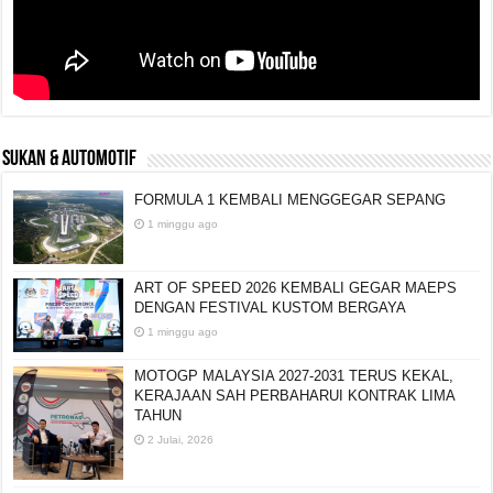
SUKAN & AUTOMOTIF
FORMULA 1 KEMBALI MENGGEGAR SEPANG
1 minggu ago
ART OF SPEED 2026 KEMBALI GEGAR MAEPS
DENGAN FESTIVAL KUSTOM BERGAYA
1 minggu ago
MOTOGP MALAYSIA 2027-2031 TERUS KEKAL,
KERAJAAN SAH PERBAHARUI KONTRAK LIMA
TAHUN
2 Julai, 2026