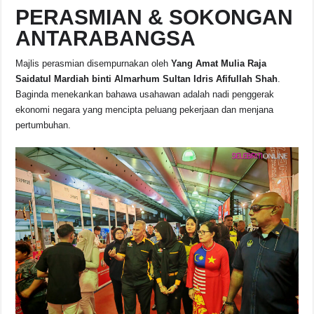
PERASMIAN & SOKONGAN
ANTARABANGSA
Majlis perasmian disempurnakan oleh
Yang Amat Mulia Raja
Saidatul Mardiah binti Almarhum Sultan Idris Afifullah Shah
.
Baginda menekankan bahawa usahawan adalah nadi penggerak
ekonomi negara yang mencipta peluang pekerjaan dan menjana
pertumbuhan.