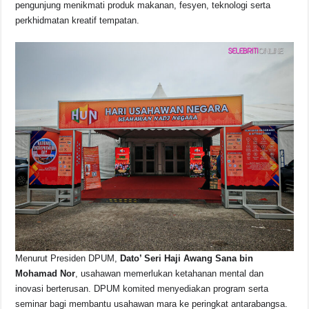
pengunjung menikmati produk makanan, fesyen, teknologi serta
perkhidmatan kreatif tempatan.
Menurut Presiden DPUM,
Dato’ Seri Haji Awang Sana bin
Mohamad Nor
, usahawan memerlukan ketahanan mental dan
inovasi berterusan. DPUM komited menyediakan program serta
seminar bagi membantu usahawan mara ke peringkat antarabangsa.