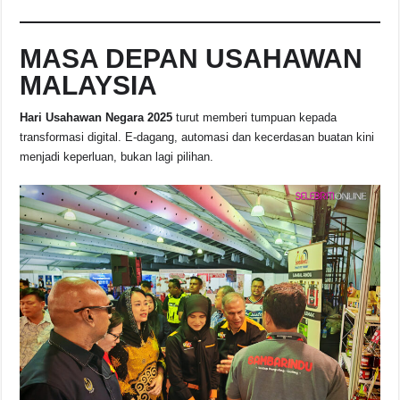
MASA DEPAN USAHAWAN
MALAYSIA
Hari Usahawan Negara 2025
turut memberi tumpuan kepada
transformasi digital. E-dagang, automasi dan kecerdasan buatan kini
menjadi keperluan, bukan lagi pilihan.