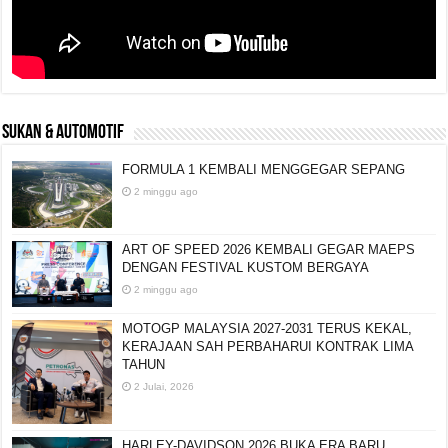
SUKAN & AUTOMOTIF
FORMULA 1 KEMBALI MENGGEGAR SEPANG
2 minggu ago
ART OF SPEED 2026 KEMBALI GEGAR MAEPS
DENGAN FESTIVAL KUSTOM BERGAYA
2 minggu ago
MOTOGP MALAYSIA 2027-2031 TERUS KEKAL,
KERAJAAN SAH PERBAHARUI KONTRAK LIMA
TAHUN
2 Julai, 2026
HARLEY-DAVIDSON 2026 BUKA ERA BARU